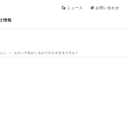
ニュース
お問い合わせ
社情報
ョン
小さい子供がいるのですが大丈夫ですか？