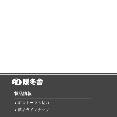
製品情報
薪ストーブの魅力
商品ラインナップ