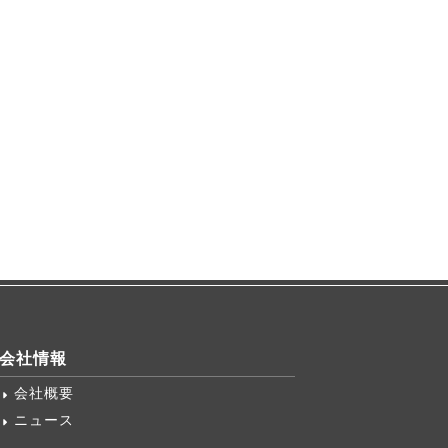
会社情報
会社概要
ニュース