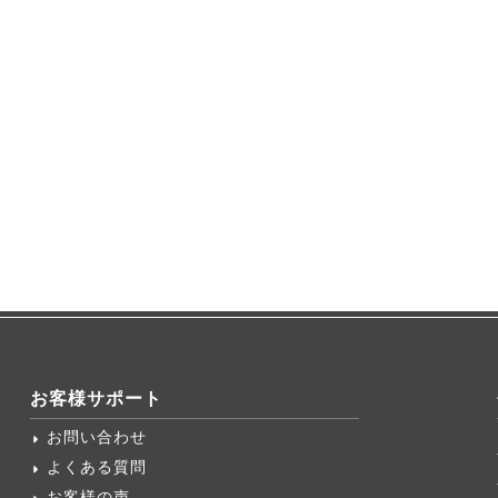
お客様サポート
お問い合わせ
よくある質問
お客様の声