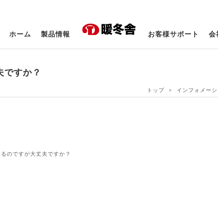
ホーム
製品情報
お客様サポート
会
夫ですか？
トップ
インフォメーシ
いるのですが大丈夫ですか？