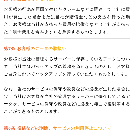
お客様の行為が原因で生じたクレームなどに関連して当社に費
用が発生した場合または当社が賠償金などの支払を行った場
合、お客様は当社が支払った費用や賠償金など（当社が支払っ
た弁護士費用を含みます）を負担するものとします。
第7条 お客様のデータの取扱い
お客様が当社の管理するサーバーに保存しているデータについ
て、当社ではバックアップの義務を負わないものとし、お客様
ご自身においてバックアップを行っていただくものとします。
なお、当社のサービスの保守や改良などの必要が生じた場合に
は、当社はお客様が当社の管理するサーバーに保存しているデ
ータを、サービスの保守や改良などに必要な範囲で複製等する
ことができるものとします。
第8条 投稿などの削除、サービスの利用停止について