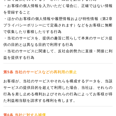
・お客様の個人情報を入力いただく場合に、正確ではない情報
を登録すること
・ほかのお客様の個人情報や履歴情報および特性情報（第2章
プライバシーポリシーにて定義されます）などをお客様に無断
で収集したり蓄積したりする行為
・当社のサービスを、提供の趣旨に照らして本来のサービス提
供の目的とは異なる目的で利用する行為
・当社のサービスに関連して、反社会的勢力に直接・間接に利
益を提供する行為
第5条 当社のサービスなどの再利用の禁止
お客様が、当社のサービスやそれらを構成するデータを、当該
サービスの提供目的を超えて利用した場合、当社は、それらの
行為を差し止める権利およびそれらの行為によってお客様が得
た利益相当額を請求する権利を有します。
第6条 当社に対する補償