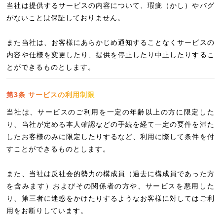
当社は提供するサービスの内容について、瑕疵（かし）やバグ
がないことは保証しておりません。
また当社は、お客様にあらかじめ通知することなくサービスの
内容や仕様を変更したり、提供を停止したり中止したりするこ
とができるものとします。
第3条 サービスの利用制限
当社は、サービスのご利用を一定の年齢以上の方に限定した
り、当社が定める本人確認などの手続を経て一定の要件を満た
したお客様のみに限定したりするなど、利用に際して条件を付
すことができるものとします。
また、当社は反社会的勢力の構成員（過去に構成員であった方
を含みます）およびその関係者の方や、サービスを悪用した
り、第三者に迷惑をかけたりするようなお客様に対してはご利
用をお断りしています。