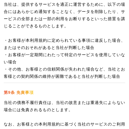
当社は、提供するサービスを適正に運営するために、以下の場
合にはあらかじめ通知することなく、データを削除したり、サ
ービスの全部または一部の利用をお断りするといった措置を講
じることができるものとします。
・お客様が本利用規約に定められている事項に違反した場合、
またはそのおそれがあると当社が判断した場合
・お客様が一定期間にわたって特定のサービスを使用していな
い場合
・その他、お客様との信頼関係が失われた場合など、当社とお
客様との契約関係の維持が困難であると当社が判断した場合
第9条 免責事項
当社の債務不履行責任は、当社の故意または重過失によらない
場合には免責されるものとします。
なお、お客様との本利用規約に基づく当社のサービスのご利用