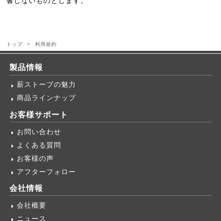
響しないものとします。
トップ
利用規約
製品情報
薪ストーブの魅力
商品ラインナップ
お客様サポート
お問い合わせ
よくある質問
お客様の声
アフターフォロー
会社情報
会社概要
ニュース