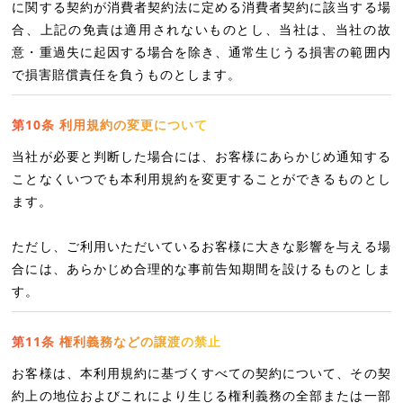
に関する契約が消費者契約法に定める消費者契約に該当する場
合、上記の免責は適用されないものとし、当社は、当社の故
意・重過失に起因する場合を除き、通常生じうる損害の範囲内
で損害賠償責任を負うものとします。
第10条 利用規約の変更について
当社が必要と判断した場合には、お客様にあらかじめ通知する
ことなくいつでも本利用規約を変更することができるものとし
ます。
ただし、ご利用いただいているお客様に大きな影響を与える場
合には、あらかじめ合理的な事前告知期間を設けるものとしま
す。
第11条 権利義務などの譲渡の禁止
お客様は、本利用規約に基づくすべての契約について、その契
約上の地位およびこれにより生じる権利義務の全部または一部