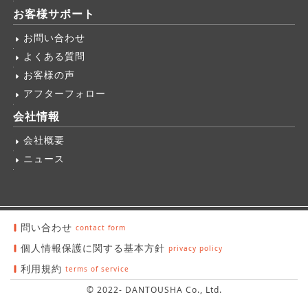
お客様サポート
お問い合わせ
よくある質問
お客様の声
アフターフォロー
会社情報
会社概要
ニュース
問い合わせ
個人情報保護に関する基本方針
利用規約
© 2022- DANTOUSHA Co., Ltd.