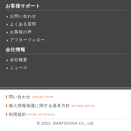
お客様サポート
お問い合わせ
よくある質問
お客様の声
アフターフォロー
会社情報
会社概要
ニュース
問い合わせ
個人情報保護に関する基本方針
利用規約
© 2022- DANTOUSHA Co., Ltd.